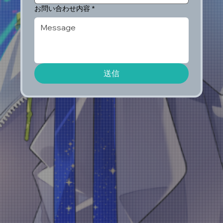
お問い合わせ内容
*
送信