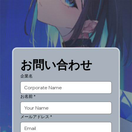
お問い合わせ
企業名
お名前
*
メールアドレス
*